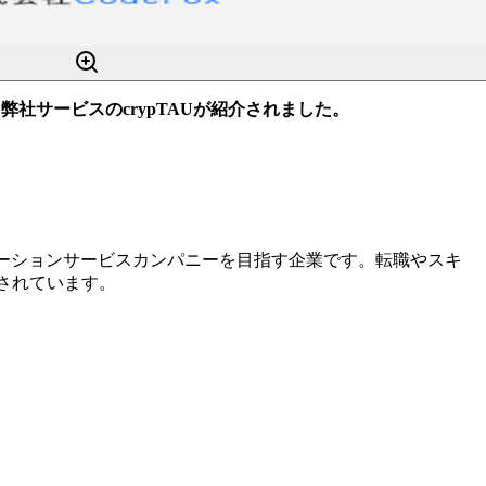
弊社サービスのcrypTAUが紹介されました。
ューションサービスカンパニーを目指す企業です。転職やスキ
開されています。