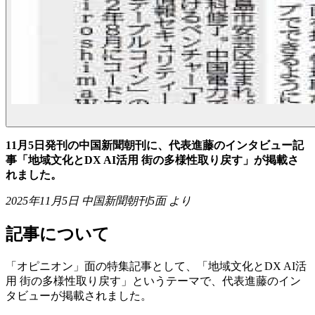
11月5日発刊の中国新聞朝刊に、代表進藤のインタビュー記
事「地域文化とDX AI活用 街の多様性取り戻す」が掲載さ
れました。
2025年11月5日 中国新聞朝刊5面 より
記事について
「オピニオン」面の特集記事として、「地域文化とDX AI活
用 街の多様性取り戻す」というテーマで、代表進藤のイン
タビューが掲載されました。