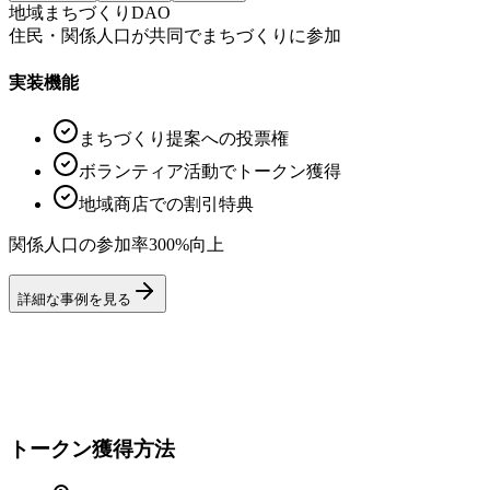
地域まちづくりDAO
住民・関係人口が共同でまちづくりに参加
実装機能
まちづくり提案への投票権
ボランティア活動でトークン獲得
地域商店での割引特典
関係人口の参加率300%向上
詳細な事例を見る
トークン獲得方法