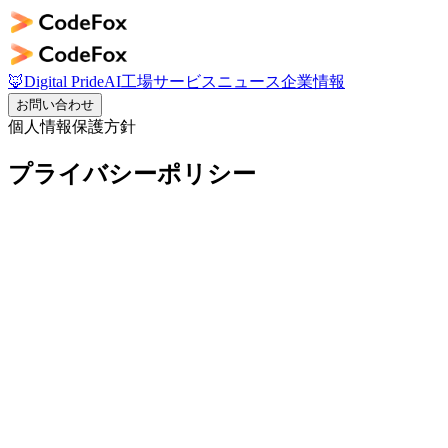
🦊
Digital Pride
AI工場
サービス
ニュース
企業情報
お問い合わせ
個人情報保護方針
プライバシーポリシー
1. 個人情報の定義
個人情報とは、個人情報保護法第2条第1項により定義された