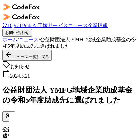
🦊
Digital Pride
AI工場
サービス
ニュース
企業情報
お問い合わせ
ホーム
/
ニュース
/
公益財団法人 YMFG地域企業助成基金の令
和5年度助成先に選ばれました
ニュース一覧に戻る
お知らせ
2024.3.21
公益財団法人 YMFG地域企業助成基金
の令和5年度助成先に選ばれました
公益財団法人 YMFG地域企業助成基金が募集するR5年度助
成先に、CodeFox社の「SPARKN」が決定されました。